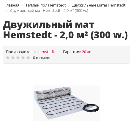
Главная
Теплый пол Hemstedt
Двужильные маты Hemstedt
Двужильный мат Hemstedt - 2,0 м² (300 w.)
Двужильный мат
Hemstedt - 2,0 м² (300 w.)
Производитель:
Hemstedt
Гарантия:
20 лет
0 отзывов