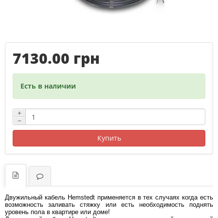
7130.00 грн
Есть в наличии
+
−
Купить
Двужильный кабель Hemstedt применяется в тех случаях когда есть
возможность заливать стяжку или есть необходимость поднять
уровень пола в квартире или доме!