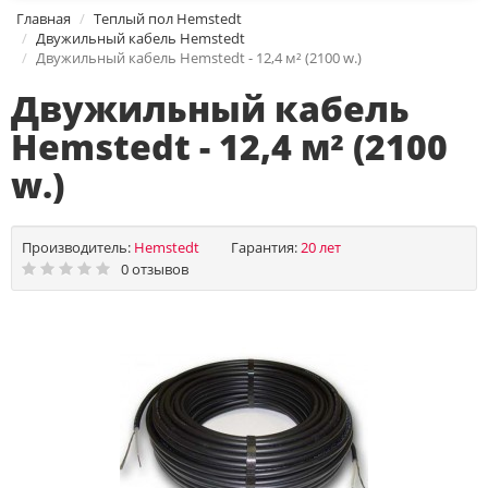
Главная
Теплый пол Hemstedt
Двужильный кабель Hemstedt
Двужильный кабель Hemstedt - 12,4 м² (2100 w.)
Двужильный кабель
Hemstedt - 12,4 м² (2100
w.)
Производитель:
Hemstedt
Гарантия:
20 лет
0 отзывов