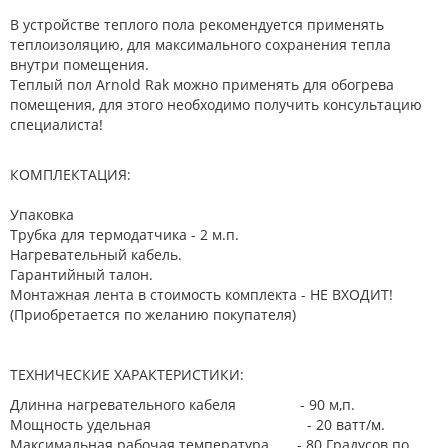
В устройстве теплого пола рекомендуется применять
теплоизоляцию, для максимального сохранения тепла
внутри помещения.
Теплый пол Arnold Rak можно применять для обогрева
помещения, для этого необходимо получить консультацию
специалиста!
КОМПЛЕКТАЦИЯ:
Упаковка
Трубка для термодатчика - 2 м.п.
Нагревательный кабель.
Гарантийный талон.
Монтажная лента в стоимость комплекта - НЕ ВХОДИТ!
(Приобретается по желанию покупателя)
ТЕХНИЧЕСКИЕ ХАРАКТЕРИСТИКИ:
Длинна нагревательного кабеля - 90 м,п.
Мощность удельная - 20 ватт/м.
Максимальная рабочая температура - 80 Градусов по