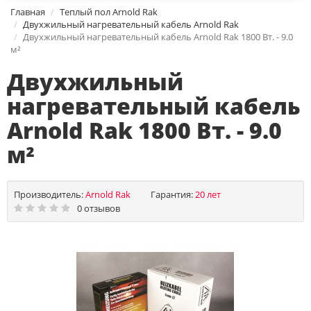
Главная
Теплый пол Arnold Rak
Двухжильный нагревательный кабель Arnold Rak
Двухжильный нагревательный кабель Arnold Rak 1800 Вт. - 9.0
м²
Двухжильный
нагревательный кабель
Arnold Rak 1800 Вт. - 9.0
м²
Производитель:
Arnold Rak
Гарантия:
20 лет
0 отзывов