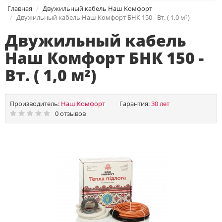
Главная
Двужильный кабель Наш Комфорт
Двужильный кабель Наш Комфорт БНК 150 - Вт. ( 1,0 м²)
Двужильный кабель
Наш Комфорт БНК 150 -
Вт. ( 1,0 м²)
Производитель:
Наш Комфорт
Гарантия:
30 лет
0 отзывов