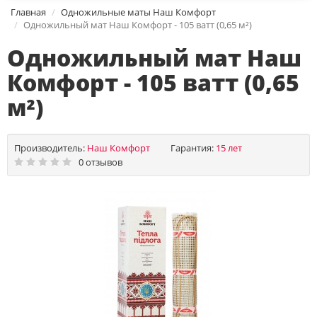
Главная
Одножильные маты Наш Комфорт
Одножильный мат Наш Комфорт - 105 ватт (0,65 м²)
Одножильный мат Наш
Комфорт - 105 ватт (0,65
м²)
Производитель:
Наш Комфорт
Гарантия:
15 лет
0 отзывов