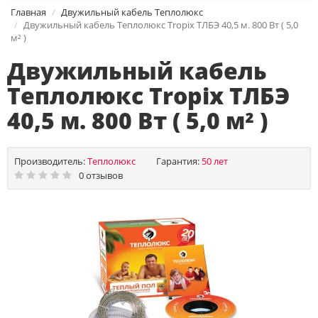
Главная
Двужильный кабель Теплолюкс
Двужильный кабель Теплолюкс Tropix ТЛБЭ 40,5 м. 800 Вт ( 5,0
м² )
Двужильный кабель
Теплолюкс Tropix ТЛБЭ
40,5 м. 800 Вт ( 5,0 м² )
Производитель:
Теплолюкс
Гарантия:
50 лет
0 отзывов