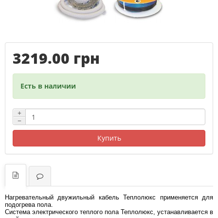
3219.00 грн
Есть в наличии
+
−
Купить
Нагревательный двужильный кабель Теплолюкс применяется для
подогрева пола.
Система электрического теплого пола Теплолюкс, устанавливается в